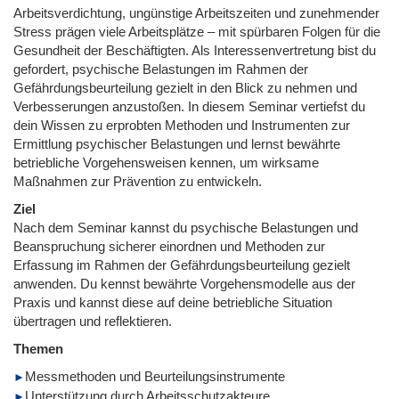
Arbeitsverdichtung, ungünstige Arbeitszeiten und zunehmender
Stress prägen viele Arbeitsplätze – mit spürbaren Folgen für die
Gesundheit der Beschäftigten. Als Interessenvertretung bist du
gefordert, psychische Belastungen im Rahmen der
Gefährdungsbeurteilung gezielt in den Blick zu nehmen und
Verbesserungen anzustoßen. In diesem Seminar vertiefst du
dein Wissen zu erprobten Methoden und Instrumenten zur
Ermittlung psychischer Belastungen und lernst bewährte
betriebliche Vorgehensweisen kennen, um wirksame
Maßnahmen zur Prävention zu entwickeln.
Ziel
Nach dem Seminar kannst du psychische Belastungen und
Beanspruchung sicherer einordnen und Methoden zur
Erfassung im Rahmen der Gefährdungsbeurteilung gezielt
anwenden. Du kennst bewährte Vorgehensmodelle aus der
Praxis und kannst diese auf deine betriebliche Situation
übertragen und reflektieren.
Themen
Messmethoden und Beurteilungsinstrumente
Unterstützung durch Arbeitsschutzakteure