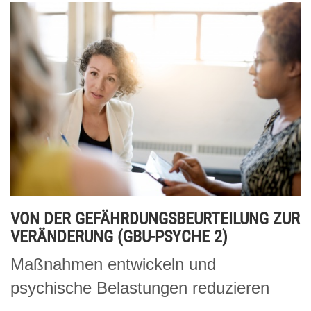
VON DER GEFÄHRDUNGSBEURTEILUNG ZUR
VERÄNDERUNG (GBU-PSYCHE 2)
Maßnahmen entwickeln und
psychische Belastungen reduzieren