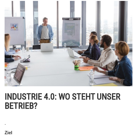
INDUSTRIE 4.0: WO STEHT UNSER
BETRIEB?
.
Ziel