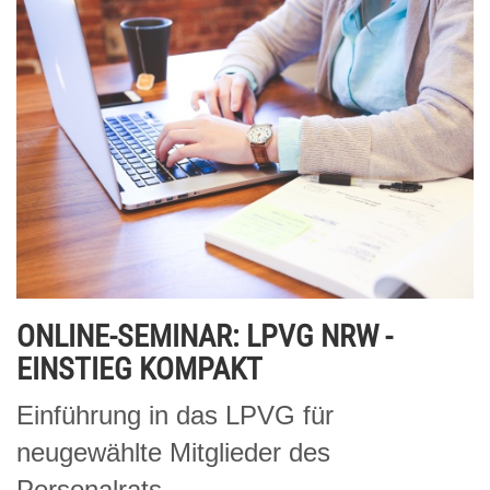
ONLINE-SEMINAR: LPVG NRW -
EINSTIEG KOMPAKT
Einführung in das LPVG für
neugewählte Mitglieder des
Personalrats