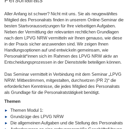
Aller Anfang ist schwer? Nicht mit uns. Sie als neugewähltes
Mitglied des Personalrats finden in unserem Online-Seminar die
besten Startvoraussetzungen für Ihre vielseitigen Aufgaben.
Neben der Vermittlung der relevanten rechtlichen Grundlagen
nach dem LPVG NRW vermitteln wir Ihnen genauso, wie diese
in der Praxis sicher anzuwenden sind. Wir zeigen Ihnen
Handlungsoptionen auf und entwickeln gemeinsam, wie
Personalrät*innen sich im Rahmen des LPVG NRW aktiv an
Entscheidungsprozessen in der Dienststelle beteiligen können.
Das Seminar vermittelt in Verbindung mit dem Seminar „LPVG
NRW: Mitbestimmen, mitgestalten, durchsetzen (PR 2)“ die
erforderlichen Kenntnisse, die jedes Mitglied des Personalrats
als Grundlage für die Personalratstätigkeit benötigt.
Themen
Themen Modul 1:
Grundzüge des LPVG NRW
Die allgemeinen Aufgaben und die Stellung des Personalrats