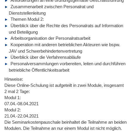
Anforderungen an eine ordnungsgemäße Geschäftsführung
Zusammenarbeit zwischen Personalrat und
Dienststellenleitung
Themen Modul 2:
Überblick über die Rechte des Personalrats auf Information
und Beteiligung
Arbeitsorganisation der Personalratsarbeit
Kooperation mit anderen betrieblichen Akteuren wie bspw.
JAV und Schwerbehindertenvertretung
Überblick über die Verfahrensabläufe
Personalversammlungen vorbereiten, leiten und durchführen
betriebliche Öffentlichkeitsarbeit
Hinweise:
Diese Online-Schulung ist aufgeteilt in zwei Module, insgesamt
2 mal 2 Tage:
Modul 1:
07.04.-08.04.2021
Modul 2:
21.04.-22.04.2021
Die Seminarkostenpauschale beinhaltet die Teilnahme an beiden
Modulen. Die Teilnahme an nur einem Modul ist nicht möglich.