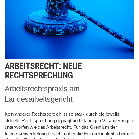
ARBEITSRECHT: NEUE
RECHTSPRECHUNG
Arbeitsrechtspraxis am
Landesarbeitsgericht
Kein anderer Rechtsbereich ist so stark durch die jeweils
aktuelle Rechtsprechung geprägt und ständigen Veränderungen
unterworfen wie das Arbeitsrecht. Für das Gremium der
Interessenvertretung besteht daher die Erforderlichkeit, über die