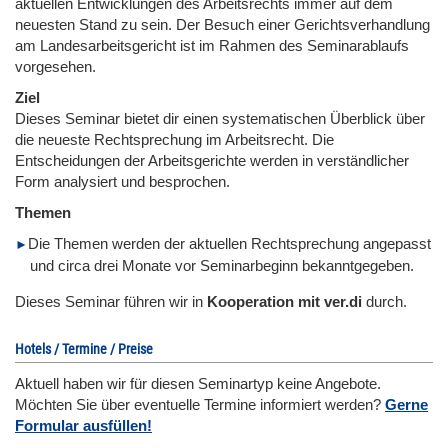
aktuellen Entwicklungen des Arbeitsrechts immer auf dem
neuesten Stand zu sein. Der Besuch einer Gerichtsverhandlung
am Landesarbeitsgericht ist im Rahmen des Seminarablaufs
vorgesehen.
Ziel
Dieses Seminar bietet dir einen systematischen Überblick über
die neueste Rechtsprechung im Arbeitsrecht. Die
Entscheidungen der Arbeitsgerichte werden in verständlicher
Form analysiert und besprochen.
Themen
Die Themen werden der aktuellen Rechtsprechung angepasst
und circa drei Monate vor Seminarbeginn bekanntgegeben.
Dieses Seminar führen wir in
Kooperation mit ver.di
durch.
Hotels / Termine / Preise
Aktuell haben wir für diesen Seminartyp keine Angebote.
Möchten Sie über eventuelle Termine informiert werden?
Gerne
Formular ausfüllen!