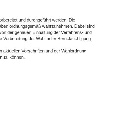
rbereitet und durchgeführt werden. Die
Aufgaben ordnungsgemäß wahrzunehmen. Dabei sind
 von der genauen Einhaltung der Verfahrens- und
he Vorbereitung der Wahl unter Berücksichtigung
en aktuellen Vorschriften und der Wahlordnung
n zu können.