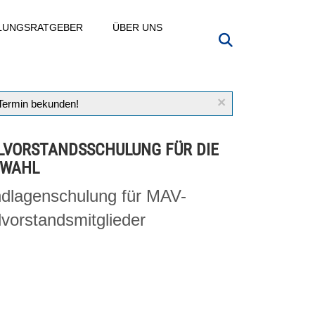
LLUNGSRATGEBER
ÜBER UNS
×
 Termin bekunden!
VORSTANDSSCHULUNG FÜR DIE
-WAHL
dlagenschulung für MAV-
vorstandsmitglieder