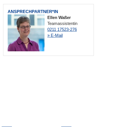
ANSPRECHPARTNER*IN
Ellen Waßer
Teamassistentin
0211 17523-276
» E-Mail