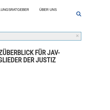
LLUNGSRATGEBER
ÜBER UNS
×
ZÜBERBLICK FÜR JAV-
GLIEDER DER JUSTIZ