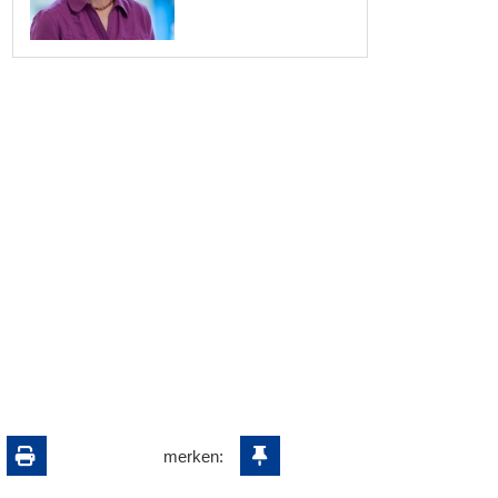
merken: