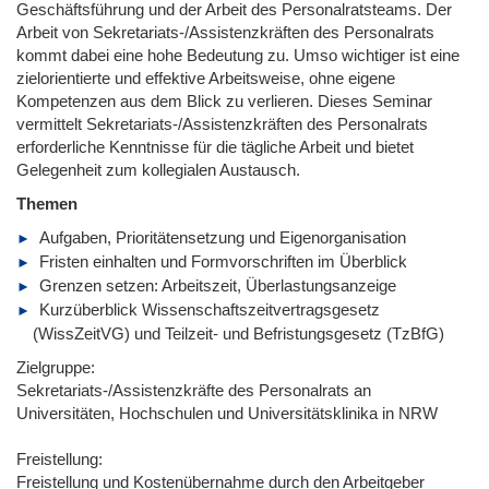
Geschäftsführung und der Arbeit des Personalratsteams. Der
Arbeit von Sekretariats-/Assistenzkräften des Personalrats
kommt dabei eine hohe Bedeutung zu. Umso wichtiger ist eine
zielorientierte und effektive Arbeitsweise, ohne eigene
Kompetenzen aus dem Blick zu verlieren. Dieses Seminar
vermittelt Sekretariats-/Assistenzkräften des Personalrats
erforderliche Kenntnisse für die tägliche Arbeit und bietet
Gelegenheit zum kollegialen Austausch.
Themen
Aufgaben, Prioritätensetzung und Eigenorganisation
Fristen einhalten und Formvorschriften im Überblick
Grenzen setzen: Arbeitszeit, Überlastungsanzeige
Kurzüberblick Wissenschaftszeitvertragsgesetz
(WissZeitVG) und Teilzeit- und Befristungsgesetz (TzBfG)
Zielgruppe:
Sekretariats-/Assistenzkräfte des Personalrats an
Universitäten, Hochschulen und Universitätsklinika in NRW
Freistellung:
Freistellung und Kostenübernahme durch den Arbeitgeber