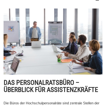
DAS PERSONALRATSBÜRO –
ÜBERBLICK FÜR ASSISTENZKRÄFTE
Die Büros der Hochschulpersonalräte sind zentrale Stellen der