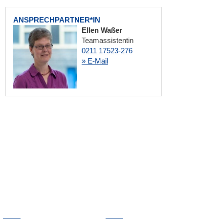
ANSPRECHPARTNER*IN
Ellen Waßer
Teamassistentin
0211 17523-276
» E-Mail