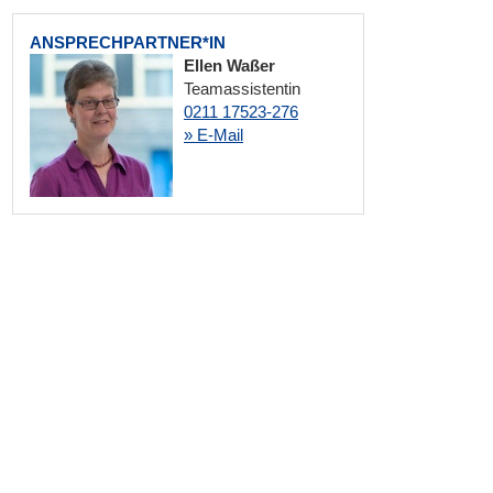
ANSPRECHPARTNER*IN
Ellen Waßer
Teamassistentin
0211 17523-276
» E-Mail