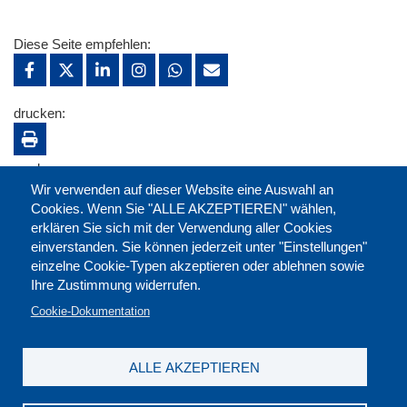
Diese Seite empfehlen:
drucken:
merken:
Wir verwenden auf dieser Website eine Auswahl an
Cookies. Wenn Sie "ALLE AKZEPTIEREN" wählen,
erklären Sie sich mit der Verwendung aller Cookies
einverstanden. Sie können jederzeit unter "Einstellungen"
einzelne Cookie-Typen akzeptieren oder ablehnen sowie
Ihre Zustimmung widerrufen.
Cookie-Dokumentation
ALLE AKZEPTIEREN
Kontakt
|
Downloads
|
Newsletter
|
Jobs
|
FAQ