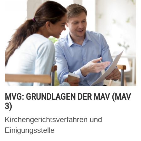
MVG: GRUNDLAGEN DER MAV (MAV
3)
Kirchengerichtsverfahren und
Einigungsstelle