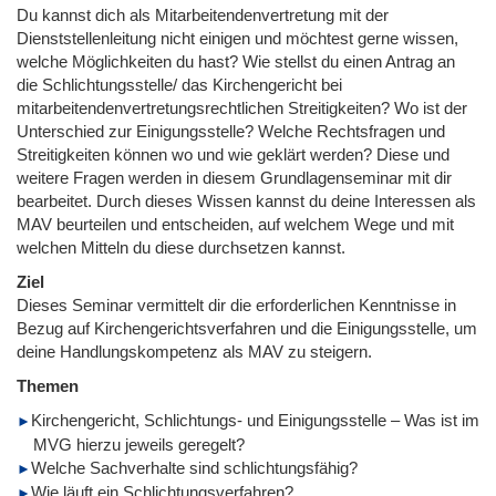
Du kannst dich als Mitarbeitendenvertretung mit der
Dienststellenleitung nicht einigen und möchtest gerne wissen,
welche Möglichkeiten du hast? Wie stellst du einen Antrag an
die Schlichtungsstelle/ das Kirchengericht bei
mitarbeitendenvertretungsrechtlichen Streitigkeiten? Wo ist der
Unterschied zur Einigungsstelle? Welche Rechtsfragen und
Streitigkeiten können wo und wie geklärt werden? Diese und
weitere Fragen werden in diesem Grundlagenseminar mit dir
bearbeitet. Durch dieses Wissen kannst du deine Interessen als
MAV beurteilen und entscheiden, auf welchem Wege und mit
welchen Mitteln du diese durchsetzen kannst.
Ziel
Dieses Seminar vermittelt dir die erforderlichen Kenntnisse in
Bezug auf Kirchengerichtsverfahren und die Einigungsstelle, um
deine Handlungskompetenz als MAV zu steigern.
Themen
Kirchengericht, Schlichtungs- und Einigungsstelle – Was ist im
MVG hierzu jeweils geregelt?
Welche Sachverhalte sind schlichtungsfähig?
Wie läuft ein Schlichtungsverfahren?