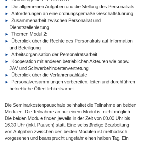
Die allgemeinen Aufgaben und die Stellung des Personalrats
Anforderungen an eine ordnungsgemäße Geschäftsführung
Zusammenarbeit zwischen Personalrat und
Dienststellenleitung
Themen Modul 2:
Überblick über die Rechte des Personalrats auf Information
und Beteiligung
Arbeitsorganisation der Personalratsarbeit
Kooperation mit anderen betrieblichen Akteuren wie bspw.
JAV und Schwerbehindertenvertretung
Überblick über die Verfahrensabläufe
Personalversammlungen vorbereiten, leiten und durchführen
betriebliche Öffentlichkeitsarbeit
Die Seminarkostenpauschale beinhaltet die Teilnahme an beiden
Modulen. Die Teilnahme an nur einem Modul ist nicht möglich.
Die beiden Module finden jeweils in der Zeit von 09.00 Uhr bis
16.30 Uhr (inkl. Pausen) statt. Eine selbständige Bearbeitung
von Aufgaben zwischen den beiden Modulen ist methodisch
vorgesehen und beansprucht ungefähr einen halben Tag. Ein