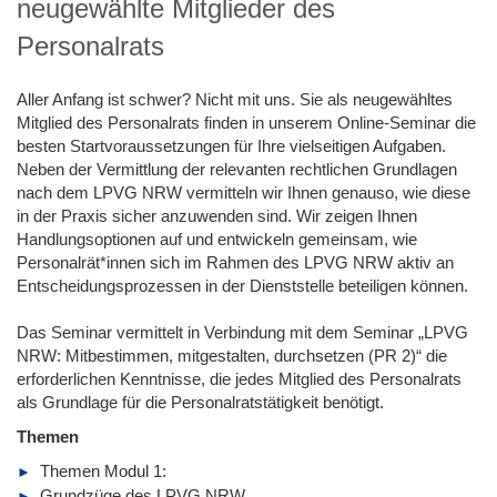
neugewählte Mitglieder des
Personalrats
Aller Anfang ist schwer? Nicht mit uns. Sie als neugewähltes
Mitglied des Personalrats finden in unserem Online-Seminar die
besten Startvoraussetzungen für Ihre vielseitigen Aufgaben.
Neben der Vermittlung der relevanten rechtlichen Grundlagen
nach dem LPVG NRW vermitteln wir Ihnen genauso, wie diese
in der Praxis sicher anzuwenden sind. Wir zeigen Ihnen
Handlungsoptionen auf und entwickeln gemeinsam, wie
Personalrät*innen sich im Rahmen des LPVG NRW aktiv an
Entscheidungsprozessen in der Dienststelle beteiligen können.
Das Seminar vermittelt in Verbindung mit dem Seminar „LPVG
NRW: Mitbestimmen, mitgestalten, durchsetzen (PR 2)“ die
erforderlichen Kenntnisse, die jedes Mitglied des Personalrats
als Grundlage für die Personalratstätigkeit benötigt.
Themen
Themen Modul 1:
Grundzüge des LPVG NRW