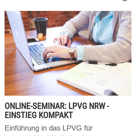
ONLINE-SEMINAR: LPVG NRW -
EINSTIEG KOMPAKT
Einführung in das LPVG für