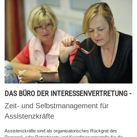
DAS BÜRO DER INTERESSENVERTRETUNG -
Zeit- und Selbstmanagement für
Assistenzkräfte
Assistenzkräfte sind als organisatorisches Rückgrat des