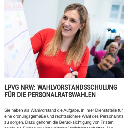
LPVG NRW: WAHLVORSTANDSSCHULUNG
FÜR DIE PERSONALRATSWAHLEN
Sie haben als Wahlvorstand die Aufgabe, in Ihrer Dienststelle für
eine ordnungsgemäße und rechtssichere Wahl des Personalrats
zu sorgen. Dazu gehören die Berücksichtigung von Fristen