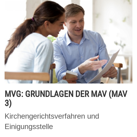
MVG: GRUNDLAGEN DER MAV (MAV
3)
Kirchengerichtsverfahren und
Einigungsstelle