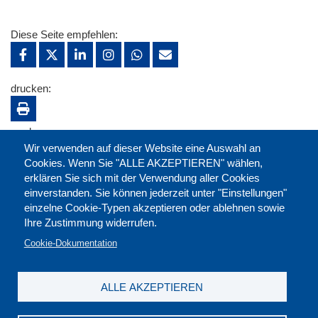
Diese Seite empfehlen:
drucken:
merken:
Wir verwenden auf dieser Website eine Auswahl an
Cookies. Wenn Sie "ALLE AKZEPTIEREN" wählen,
erklären Sie sich mit der Verwendung aller Cookies
einverstanden. Sie können jederzeit unter "Einstellungen"
einzelne Cookie-Typen akzeptieren oder ablehnen sowie
Ihre Zustimmung widerrufen.
Cookie-Dokumentation
ALLE AKZEPTIEREN
Kontakt
|
Downloads
|
Newsletter
|
Jobs
|
FAQ