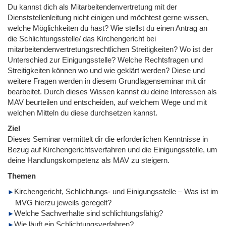
Du kannst dich als Mitarbeitendenvertretung mit der
Dienststellenleitung nicht einigen und möchtest gerne wissen,
welche Möglichkeiten du hast? Wie stellst du einen Antrag an
die Schlichtungsstelle/ das Kirchengericht bei
mitarbeitendenvertretungsrechtlichen Streitigkeiten? Wo ist der
Unterschied zur Einigungsstelle? Welche Rechtsfragen und
Streitigkeiten können wo und wie geklärt werden? Diese und
weitere Fragen werden in diesem Grundlagenseminar mit dir
bearbeitet. Durch dieses Wissen kannst du deine Interessen als
MAV beurteilen und entscheiden, auf welchem Wege und mit
welchen Mitteln du diese durchsetzen kannst.
Ziel
Dieses Seminar vermittelt dir die erforderlichen Kenntnisse in
Bezug auf Kirchengerichtsverfahren und die Einigungsstelle, um
deine Handlungskompetenz als MAV zu steigern.
Themen
Kirchengericht, Schlichtungs- und Einigungsstelle – Was ist im
MVG hierzu jeweils geregelt?
Welche Sachverhalte sind schlichtungsfähig?
Wie läuft ein Schlichtungsverfahren?