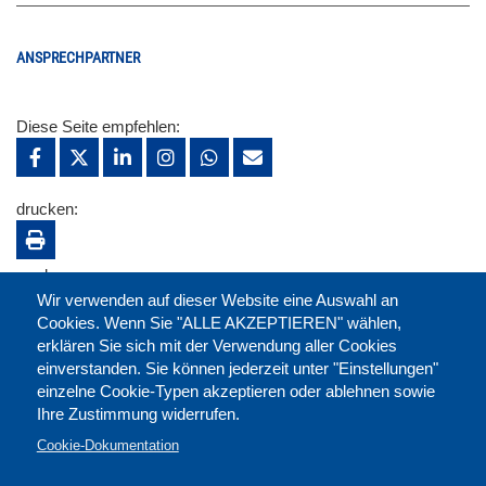
ANSPRECHPARTNER
Diese Seite empfehlen:
drucken:
merken:
Wir verwenden auf dieser Website eine Auswahl an
Cookies. Wenn Sie "ALLE AKZEPTIEREN" wählen,
erklären Sie sich mit der Verwendung aller Cookies
einverstanden. Sie können jederzeit unter "Einstellungen"
einzelne Cookie-Typen akzeptieren oder ablehnen sowie
Ihre Zustimmung widerrufen.
Cookie-Dokumentation