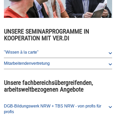
UNSERE SEMINARPROGRAMME IN
KOOPERATION MIT VER.DI
"Wissen à la carte"
Mitarbeitendenvertretung
Unsere fachbereichsübergreifenden,
arbeitsweltbezogenen Angebote
DGB-Bildungswerk NRW + TBS NRW - von profis für
profis