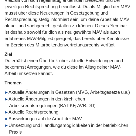
Vielzahl von sich regelmäßig ändernden Gesetzen und der
jeweiligen Rechtsprechung beeinflusst. Du als Mitglied der MAV
musst über diese Neuerungen in Gesetzgebung und
Rechtsprechung stetig informiert sein, um deine Arbeit als MAV
aktuell und sachgerecht gestalten zu können. Dieses Seminar
ist deshalb sowohl für dich als neu gewählte MAV als auch
erfahrenes MAV-Mitglied geeignet, das bereits über Kenntnisse
im Bereich des Mitarbeitendenvertretungsrechts verfügt.
Ziel
Du erhältst einen Überblick über aktuelle Entwicklungen und
bekommst Anregungen, wie du diese im Alltag deiner MAV-
Arbeit umsetzen kannst.
Themen
Aktuelle Änderungen in Gesetzen (MVG, Arbeitsgesetze u.a.)
Aktuelle Änderungen in den kirchlichen
Arbeitsrechtsregelungen (BAT-KF, AVR.DD)
Aktuelle Rechtsprechung
Auswirkungen auf die Arbeit der MAV
Umsetzung und Handlungsmöglichkeiten in der betrieblichen
Praxis