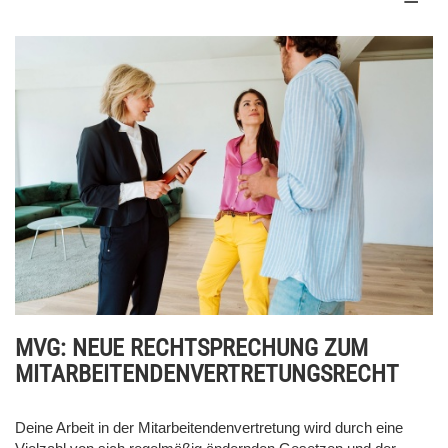
MVG: NEUE RECHTSPRECHUNG ZUM
MITARBEITENDENVERTRETUNGSRECHT
Deine Arbeit in der Mitarbeitendenvertretung wird durch eine