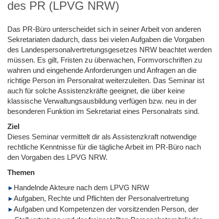
des PR (LPVG NRW)
Das PR-Büro unterscheidet sich in seiner Arbeit von anderen
Sekretariaten dadurch, dass bei vielen Aufgaben die Vorgaben
des Landespersonalvertretungsgesetzes NRW beachtet werden
müssen. Es gilt, Fristen zu überwachen, Formvorschriften zu
wahren und eingehende Anforderungen und Anfragen an die
richtige Person im Personalrat weiterzuleiten. Das Seminar ist
auch für solche Assistenzkräfte geeignet, die über keine
klassische Verwaltungsausbildung verfügen bzw. neu in der
besonderen Funktion im Sekretariat eines Personalrats sind.
Ziel
Dieses Seminar vermittelt dir als Assistenzkraft notwendige
rechtliche Kenntnisse für die tägliche Arbeit im PR-Büro nach
den Vorgaben des LPVG NRW.
Themen
Handelnde Akteure nach dem LPVG NRW
Aufgaben, Rechte und Pflichten der Personalvertretung
Aufgaben und Kompetenzen der vorsitzenden Person, der