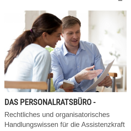
DAS PERSONALRATSBÜRO -
Rechtliches und organisatorisches
Handlungswissen für die Assistenzkraft