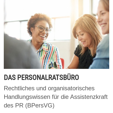
DAS PERSONALRATSBÜRO
Rechtliches und organisatorisches
Handlungswissen für die Assistenzkraft
des PR (BPersVG)