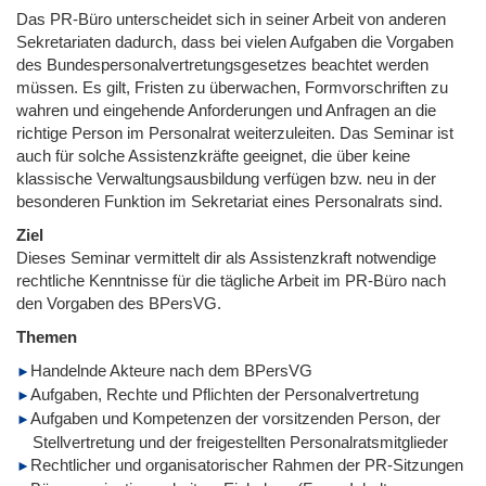
Das PR-Büro unterscheidet sich in seiner Arbeit von anderen
Sekretariaten dadurch, dass bei vielen Aufgaben die Vorgaben
des Bundespersonalvertretungsgesetzes beachtet werden
müssen. Es gilt, Fristen zu überwachen, Formvorschriften zu
wahren und eingehende Anforderungen und Anfragen an die
richtige Person im Personalrat weiterzuleiten. Das Seminar ist
auch für solche Assistenzkräfte geeignet, die über keine
klassische Verwaltungsausbildung verfügen bzw. neu in der
besonderen Funktion im Sekretariat eines Personalrats sind.
Ziel
Dieses Seminar vermittelt dir als Assistenzkraft notwendige
rechtliche Kenntnisse für die tägliche Arbeit im PR-Büro nach
den Vorgaben des BPersVG.
Themen
Handelnde Akteure nach dem BPersVG
Aufgaben, Rechte und Pflichten der Personalvertretung
Aufgaben und Kompetenzen der vorsitzenden Person, der
Stellvertretung und der freigestellten Personalratsmitglieder
Rechtlicher und organisatorischer Rahmen der PR-Sitzungen