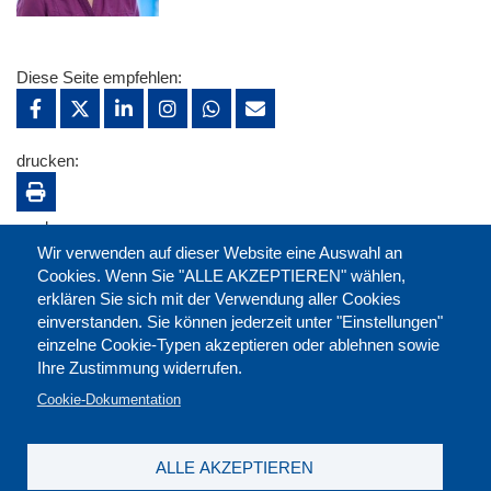
Diese Seite empfehlen:
drucken:
merken:
Wir verwenden auf dieser Website eine Auswahl an
Cookies. Wenn Sie "ALLE AKZEPTIEREN" wählen,
erklären Sie sich mit der Verwendung aller Cookies
einverstanden. Sie können jederzeit unter "Einstellungen"
einzelne Cookie-Typen akzeptieren oder ablehnen sowie
Ihre Zustimmung widerrufen.
Cookie-Dokumentation
ALLE AKZEPTIEREN