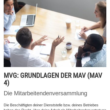
MVG: GRUNDLAGEN DER MAV (MAV
4)
Die Mitarbeitendenversammlung
Die Beschäftigten deiner Dienststelle bzw. deines Betriebes