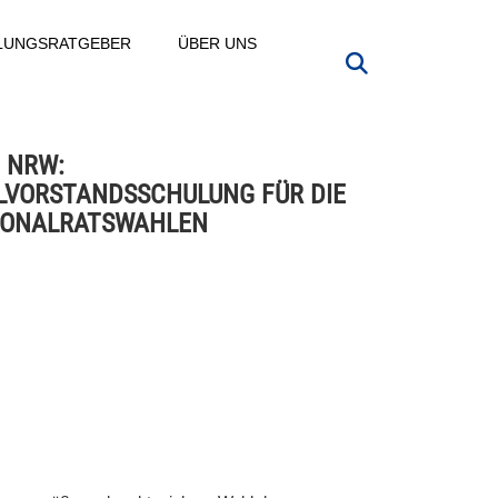
LLUNGSRATGEBER
ÜBER UNS
 NRW:
VORSTANDSSCHULUNG FÜR DIE
SONALRATSWAHLEN