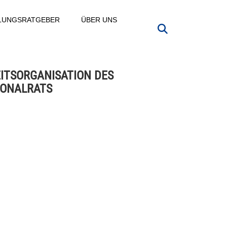
LLUNGSRATGEBER
ÜBER UNS
ITSORGANISATION DES
ONALRATS