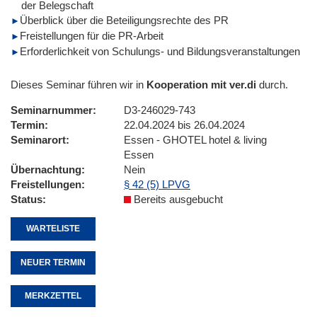
der Belegschaft
Überblick über die Beteiligungsrechte des PR
Freistellungen für die PR-Arbeit
Erforderlichkeit von Schulungs- und Bildungsveranstaltungen
Dieses Seminar führen wir in
Kooperation mit ver.di
durch.
Seminarnummer
D3-246029-743
Termin
22.04.2024 bis 26.04.2024
Seminarort
Essen - GHOTEL hotel & living
Essen
Übernachtung
Nein
Freistellungen
§ 42 (5) LPVG
Status
Bereits ausgebucht
WARTELISTE
NEUER TERMIN
MERKZETTEL