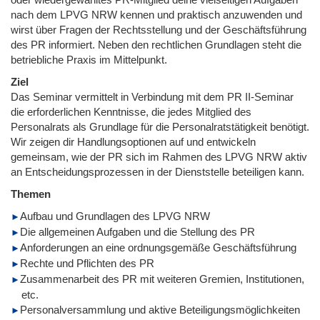
nach dem LPVG NRW kennen und praktisch anzuwenden und
wirst über Fragen der Rechtsstellung und der Geschäftsführung
des PR informiert. Neben den rechtlichen Grundlagen steht die
betriebliche Praxis im Mittelpunkt.
Ziel
Das Seminar vermittelt in Verbindung mit dem PR II-Seminar
die erforderlichen Kenntnisse, die jedes Mitglied des
Personalrats als Grundlage für die Personalratstätigkeit benötigt.
Wir zeigen dir Handlungsoptionen auf und entwickeln
gemeinsam, wie der PR sich im Rahmen des LPVG NRW aktiv
an Entscheidungsprozessen in der Dienststelle beteiligen kann.
Themen
Aufbau und Grundlagen des LPVG NRW
Die allgemeinen Aufgaben und die Stellung des PR
Anforderungen an eine ordnungsgemäße Geschäftsführung
Rechte und Pflichten des PR
Zusammenarbeit des PR mit weiteren Gremien, Institutionen,
etc.
Personalversammlung und aktive Beteiligungsmöglichkeiten