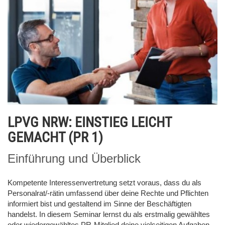
LPVG NRW: EINSTIEG LEICHT
GEMACHT (PR 1)
Einführung und Überblick
Kompetente Interessenvertretung setzt voraus, dass du als
Personalrat/-rätin umfassend über deine Rechte und Pflichten
informiert bist und gestaltend im Sinne der Beschäftigten
handelst. In diesem Seminar lernst du als erstmalig gewähltes
oder wiedergewähltes PR-Mitglied deine vielseitigen Aufgaben