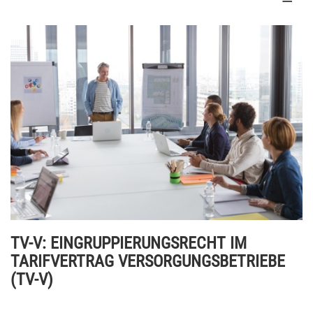
TV-V: EINGRUPPIERUNGSRECHT IM
TARIFVERTRAG VERSORGUNGSBETRIEBE
(TV-V)