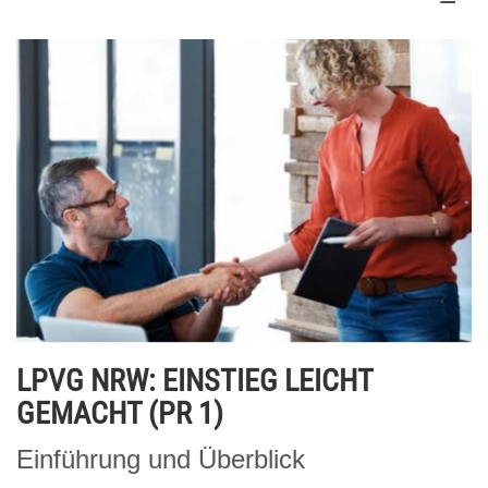
LPVG NRW: EINSTIEG LEICHT
GEMACHT (PR 1)
Einführung und Überblick