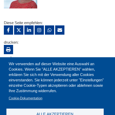
Diese Seite empfehlen:
drucken:
merken:
Wir verwenden auf dieser Website eine Auswahl an
Cookies. Wenn Sie "ALLE AKZEPTIEREN" wählen,
erklären Sie sich mit der Verwendung aller Cookies
einverstanden. Sie können jederzeit unter "Einstellungen"
einzelne Cookie-Typen akzeptieren oder ablehnen sowie
Ihre Zustimmung widerrufen.
Cookie-Dokumentation
ALLE AKZEPTIEREN