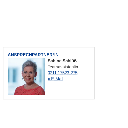
ANSPRECHPARTNER*IN
Sabine Schlüß
Teamassistentin
0211 17523-275
» E-Mail