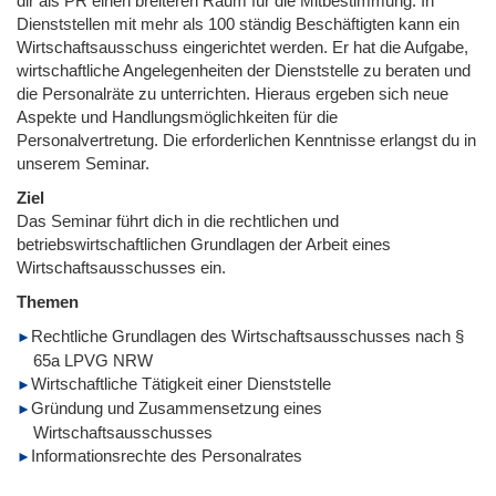
dir als PR einen breiteren Raum für die Mitbestimmung. In
Dienststellen mit mehr als 100 ständig Beschäftigten kann ein
Wirtschaftsausschuss eingerichtet werden. Er hat die Aufgabe,
wirtschaftliche Angelegenheiten der Dienststelle zu beraten und
die Personalräte zu unterrichten. Hieraus ergeben sich neue
Aspekte und Handlungsmöglichkeiten für die
Personalvertretung. Die erforderlichen Kenntnisse erlangst du in
unserem Seminar.
Ziel
Das Seminar führt dich in die rechtlichen und
betriebswirtschaftlichen Grundlagen der Arbeit eines
Wirtschaftsausschusses ein.
Themen
Rechtliche Grundlagen des Wirtschaftsausschusses nach §
65a LPVG NRW
Wirtschaftliche Tätigkeit einer Dienststelle
Gründung und Zusammensetzung eines
Wirtschaftsausschusses
Informationsrechte des Personalrates