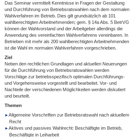
Das Seminar vermittelt Kenntnisse in Fragen der Gestaltung
und Durchführung von Betriebsratswahlen nach dem normalen
Wahlverfahren im Betrieb. Dies gilt grundsätzlich ab 101
wahlberechtigten Arbeitnehmenden; gem. § 14a Abs. 5 BetrVG
können der Wahlvorstand und der Arbeitgeber allerdings die
Anwendung des vereinfachten Wahlverfahrens vereinbaren. In
Betrieben mit mehr als 200 wahlberechtigten Arbeitnehmenden
ist die Wahl im normalen Wahlverfahren vorgeschrieben.
Ziel
Neben den rechtlichen Grundlagen und aktuellen Neuerungen
für die Durchführung von Betriebsratswahlen werden
Vorschläge zur betriebsspezifisch optimalen Durchführungs-
und Vorgehensweise vorgestellt und bearbeitet. Vor- und
Nachteile der verschiedenen Möglichkeiten werden diskutiert
und beurteilt.
Themen
Allgemeine Vorschriften zur Betriebsratswahl nach aktuellem
Recht
Aktives und passives Wahlrecht: Beschäftigte im Betrieb,
Beschäftigte in Leiharbeit