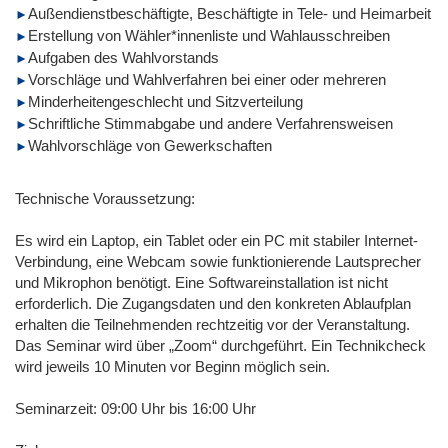
Außendienstbeschäftigte, Beschäftigte in Tele- und Heimarbeit
Erstellung von Wähler*innenliste und Wahlausschreiben
Aufgaben des Wahlvorstands
Vorschläge und Wahlverfahren bei einer oder mehreren
Minderheitengeschlecht und Sitzverteilung
Schriftliche Stimmabgabe und andere Verfahrensweisen
Wahlvorschläge von Gewerkschaften
Technische Voraussetzung:
Es wird ein Laptop, ein Tablet oder ein PC mit stabiler Internet-
Verbindung, eine Webcam sowie funktionierende Lautsprecher
und Mikrophon benötigt. Eine Softwareinstallation ist nicht
erforderlich. Die Zugangsdaten und den konkreten Ablaufplan
erhalten die Teilnehmenden rechtzeitig vor der Veranstaltung.
Das Seminar wird über „Zoom“ durchgeführt. Ein Technikcheck
wird jeweils 10 Minuten vor Beginn möglich sein.
Seminarzeit: 09:00 Uhr bis 16:00 Uhr