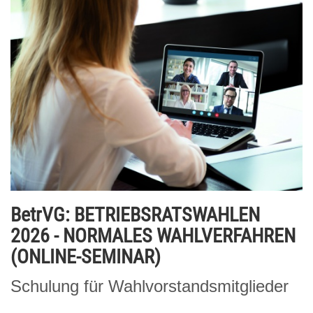
BetrVG: BETRIEBSRATSWAHLEN
2026 - NORMALES WAHLVERFAHREN
(ONLINE-SEMINAR)
Schulung für Wahlvorstandsmitglieder