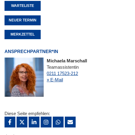
WARTELISTE
NEUER TERMIN
MERKZETTEL
ANSPRECHPARTNER*IN
Michaela Marschall
Teamassistentin
0211 17523-212
» E-Mail
Diese Seite empfehlen: