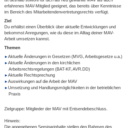
erfahrenes MAV-Mitglied geeignet, das bereits über Kenntnisse
im Bereich des Mitarbeitendenvertretungsrechts verfügt.
Ziel
Du erhältst einen Überblick über aktuelle Entwicklungen und
bekommst Anregungen, wie du diese im Alltag deiner MAV-
Arbeit umsetzen kannst.
Themen
Aktuelle Änderungen in Gesetzen (MVG, Arbeitsgesetze u.a.)
Aktuelle Änderungen in den kirchlichen
Arbeitsrechtsregelungen (BAT-KF, AVR.DD)
Aktuelle Rechtsprechung
Auswirkungen auf die Arbeit der MAV
Umsetzung und Handlungsmöglichkeiten in der betrieblichen
Praxis
Zielgruppe: Mitglieder der MAV mit Entsendebeschluss.
Hinweis:
Die angegebenen Seminarinhalte stellen den Rahmen des