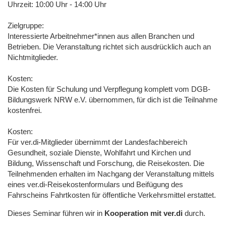
Uhrzeit: 10:00 Uhr - 14:00 Uhr
Zielgruppe:
Interessierte Arbeitnehmer*innen aus allen Branchen und
Betrieben. Die Veranstaltung richtet sich ausdrücklich auch an
Nichtmitglieder.
Kosten:
Die Kosten für Schulung und Verpflegung komplett vom DGB-
Bildungswerk NRW e.V. übernommen, für dich ist die Teilnahme
kostenfrei.
Kosten:
Für ver.di-Mitglieder übernimmt der Landesfachbereich
Gesundheit, soziale Dienste, Wohlfahrt und Kirchen und
Bildung, Wissenschaft und Forschung, die Reisekosten. Die
Teilnehmenden erhalten im Nachgang der Veranstaltung mittels
eines ver.di-Reisekostenformulars und Beifügung des
Fahrscheins Fahrtkosten für öffentliche Verkehrsmittel erstattet.
Dieses Seminar führen wir in
Kooperation mit ver.di
durch.