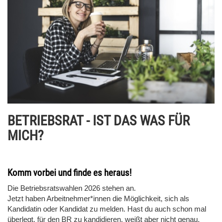
BETRIEBSRAT - IST DAS WAS FÜR
MICH?
Komm vorbei und finde es heraus!
Die Betriebsratswahlen 2026 stehen an.
Jetzt haben Arbeitnehmer*innen die Möglichkeit, sich als
Kandidatin oder Kandidat zu melden. Hast du auch schon mal
überlegt, für den BR zu kandidieren, weißt aber nicht genau,