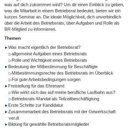
was auf dich zukommen wird? Um dir einen Einblick zu geben,
was die Mitarbeit in einem Betriebsrat bedeutet, bieten wir ein
kurzes Seminar an. Die ideale Möglichkeit, dich unverbindlich
über die Arbeit des Betriebsrats, über Aufgaben und Rolle als
BR-Mitglied zu informieren.
Themen
Was macht eigentlich der Betriebsrat?
allgemeine Aufgaben eines Betriebsrats
Rolle und Wichtigkeit eines Betriebsrats
Bedeutung der Mitbestimmung für Beschäftigte
Mitbestimmungsrechte des Betriebsrats im Überblick
Für gute Arbeitsbedingungen sorgen
Freistellung für das Ehrenamt
Wie wirkt sich das auf meine berufliche Laufbahn aus?
Betriebsrats-Mandat als Teilzeitbeschäftigtung
Erste Schritte zur Kandidatur
Zusammenarbeit des Betriebsrats mit der Gewerkschaft
ver.di
Bildung für gewählte Betriebsratsmitglieder