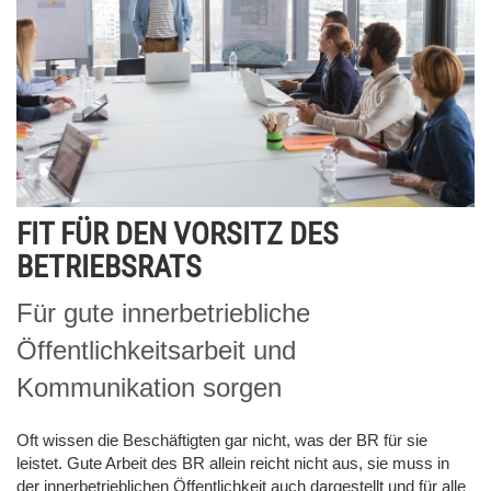
FIT FÜR DEN VORSITZ DES
BETRIEBSRATS
Für gute innerbetriebliche
Öffentlichkeitsarbeit und
Kommunikation sorgen
Oft wissen die Beschäftigten gar nicht, was der BR für sie
leistet. Gute Arbeit des BR allein reicht nicht aus, sie muss in
der innerbetrieblichen Öffentlichkeit auch dargestellt und für alle