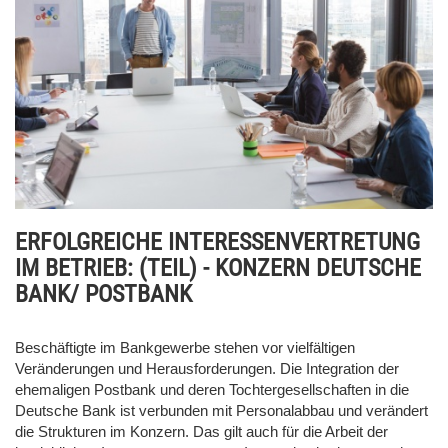
ERFOLGREICHE INTERESSENVERTRETUNG
IM BETRIEB: (TEIL) - KONZERN DEUTSCHE
BANK/ POSTBANK
Beschäftigte im Bankgewerbe stehen vor vielfältigen
Veränderungen und Herausforderungen. Die Integration der
ehemaligen Postbank und deren Tochtergesellschaften in die
Deutsche Bank ist verbunden mit Personalabbau und verändert
die Strukturen im Konzern. Das gilt auch für die Arbeit der