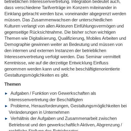
betrieblichen Interessenvertretung. Integration bedeutet auch,
dass verschiedene Tarifverträge im Konzern miteinander in
Einklang gebracht werden bzw. voneinander abgegrenzt werden
müssen. Das Zusammenwachsen der unterschiedlichen
Kulturen verlangt von allen Akteuren Einfühlungsvermögen und
gegenseitige Rücksichtnahme. Die bisher schon wichtigen
Themen wie Digitalisierung, Qualifizierung, Mobiles Arbeiten und
Demographie gewinnen weiter an Bedeutung und müssen von
den internen und externen Instanzen der betrieblichen
Interessenvertretung verfolgt werden. Das Seminar vermittelt
Kenntnisse, wie auf die derzeitige Entwicklung Einfluss
genommen werden kann und welche beschäftigtenorientierte
Gestaltungsmöglichkeiten es gibt.
Themen
Aufgaben / Funktion von Gewerkschaften als
Interessenvertretung der Beschäftigten
Probleme, Herausforderungen, Gestaltungsmöglichkeiten bei
Veränderungen in Unternehmen
Verhältnis der Aufgaben und Zusammenarbeit zwischen
Betriebsrat und den gewerkschaftlich Aktiven, Abgrenzung /
rechtliche Stellung des Betriebsrates