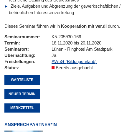
Ziele, Aufgaben und Abgrenzung der gewerkschaftlichen /
betrieblichen Interessenvertretung
Dieses Seminar führen wir in
Kooperation mit ver.di
durch.
Seminarnummer
K5-205930-166
Termin
18.11.2020 bis 20.11.2020
Seminarort
Lünen - Ringhotel Am Stadtpark
Übernachtung
Ja
Freistellungen
AWbG (Bildungsurlaub)
Status
Bereits ausgebucht
WARTELISTE
NEUER TERMIN
MERKZETTEL
ANSPRECHPARTNER*IN