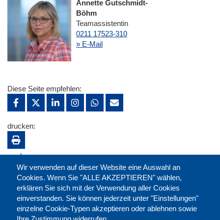
Annette Gutschmidt-
Böhm
Teamassistentin
0211 17523-310
» E-Mail
Diese Seite empfehlen:
drucken:
merken:
Wir verwenden auf dieser Website eine Auswahl an
Cookies. Wenn Sie "ALLE AKZEPTIEREN" wählen,
erklären Sie sich mit der Verwendung aller Cookies
einverstanden. Sie können jederzeit unter "Einstellungen"
einzelne Cookie-Typen akzeptieren oder ablehnen sowie
Ihre Zustimmung widerrufen.