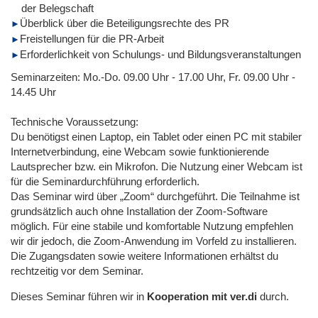
der Belegschaft
Überblick über die Beteiligungsrechte des PR
Freistellungen für die PR-Arbeit
Erforderlichkeit von Schulungs- und Bildungsveranstaltungen
Seminarzeiten: Mo.-Do. 09.00 Uhr - 17.00 Uhr, Fr. 09.00 Uhr -
14.45 Uhr
Technische Voraussetzung:
Du benötigst einen Laptop, ein Tablet oder einen PC mit stabiler
Internetverbindung, eine Webcam sowie funktionierende
Lautsprecher bzw. ein Mikrofon. Die Nutzung einer Webcam ist
für die Seminardurchführung erforderlich.
Das Seminar wird über „Zoom“ durchgeführt. Die Teilnahme ist
grundsätzlich auch ohne Installation der Zoom-Software
möglich. Für eine stabile und komfortable Nutzung empfehlen
wir dir jedoch, die Zoom-Anwendung im Vorfeld zu installieren.
Die Zugangsdaten sowie weitere Informationen erhältst du
rechtzeitig vor dem Seminar.
Dieses Seminar führen wir in
Kooperation mit ver.di
durch.