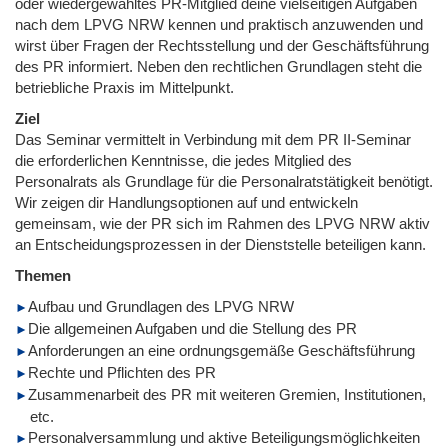
oder wiedergewähltes PR-Mitglied deine vielseitigen Aufgaben
nach dem LPVG NRW kennen und praktisch anzuwenden und
wirst über Fragen der Rechtsstellung und der Geschäftsführung
des PR informiert. Neben den rechtlichen Grundlagen steht die
betriebliche Praxis im Mittelpunkt.
Ziel
Das Seminar vermittelt in Verbindung mit dem PR II-Seminar
die erforderlichen Kenntnisse, die jedes Mitglied des
Personalrats als Grundlage für die Personalratstätigkeit benötigt.
Wir zeigen dir Handlungsoptionen auf und entwickeln
gemeinsam, wie der PR sich im Rahmen des LPVG NRW aktiv
an Entscheidungsprozessen in der Dienststelle beteiligen kann.
Themen
Aufbau und Grundlagen des LPVG NRW
Die allgemeinen Aufgaben und die Stellung des PR
Anforderungen an eine ordnungsgemäße Geschäftsführung
Rechte und Pflichten des PR
Zusammenarbeit des PR mit weiteren Gremien, Institutionen,
etc.
Personalversammlung und aktive Beteiligungsmöglichkeiten