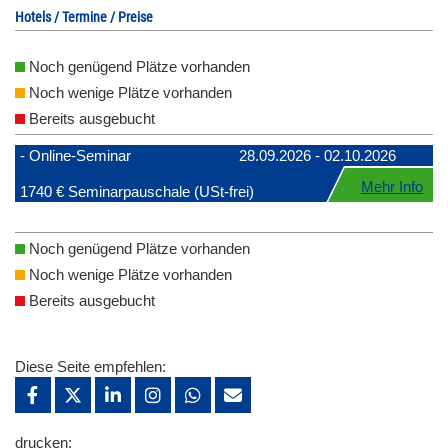
Hotels / Termine / Preise
Noch genügend Plätze vorhanden
Noch wenige Plätze vorhanden
Bereits ausgebucht
- Online-Seminar
28.09.2026 - 02.10.2026
Mehr Info
1740 € Seminarpauschale (USt-frei)
Noch genügend Plätze vorhanden
Noch wenige Plätze vorhanden
Bereits ausgebucht
Diese Seite empfehlen:
drucken: