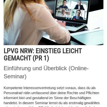
LPVG NRW: EINSTIEG LEICHT
GEMACHT (PR 1)
Einführung und Überblick (Online-
Seminar)
Kompetente Interessenvertretung setzt voraus, dass du als
Personalrat/-rätin umfassend über deine Rechte und Pflichten
informiert bist und gestaltend im Sinne der Beschäftigten
handelst. In diesem Seminar lernst du als erstmalig gewähltes