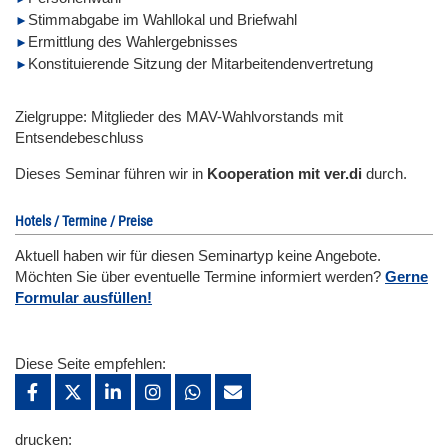
Stimmabgabe im Wahllokal und Briefwahl
Ermittlung des Wahlergebnisses
Konstituierende Sitzung der Mitarbeitendenvertretung
Zielgruppe: Mitglieder des MAV-Wahlvorstands mit
Entsendebeschluss
Dieses Seminar führen wir in
Kooperation mit ver.di
durch.
Hotels / Termine / Preise
Aktuell haben wir für diesen Seminartyp keine Angebote.
Möchten Sie über eventuelle Termine informiert werden?
Gerne
Formular ausfüllen!
Diese Seite empfehlen:
drucken: