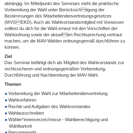
abhängig. Im Mittelpunkt des Seminars steht die praktische
Vorbereitung der Wahl unter Berücksichtigung der
Bestimmungen des Mitarbeitendenvertretungsgesetzes
(MVGEKD). Auch als Wahlvorstandsmitglied mit Vorwissen
solltest du dich für die Wahl erneut mit den Vorschriften der
Wahlordnung sowie der aktuellen Rechtsprechung vertraut
machen, um die MAV-Wahlen ordnungsgemäß durchführen zu
können.
Ziel
Das Seminar befähigt dich als Mitglied des Wahlvorstands zur
rechtssicheren und ordnungsgemäßen Vorbereitung,
Durchführung und Nachbereitung der MAV-Wahl.
Themen
Vorbereitung der Wahl zur Mitarbeitendenvertretung
Wahlverfahren
Rechte und Aufgaben des Wahlvorstandes
Wahlausschreiben
Wähler*innenverzeichnisse - Wahlberechtigung und
Wählbarkeit
Personenwahl