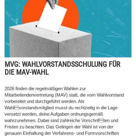
MVG: WAHLVORSTANDSSCHULUNG FÜR
DIE MAV-WAHL
2026 finden die regelmäßigen Wahlen zur
Mitarbeitendenvertretung (MAV) statt, die vom Wahlvorstand
vorbereitet und durchgeführt werden. Als
Wahlvorstandsmitglied musst du rechtzeitig in die Lage
versetzt werden, deine Aufgaben ordnungsgemäß
wahrzunehmen. Dabei sind zahlreiche Vorschriften und
Fristen zu beachten. Das Gelingen der Wahl ist von der
genauen Einhaltung der Verfahrens- und Formvorschriften