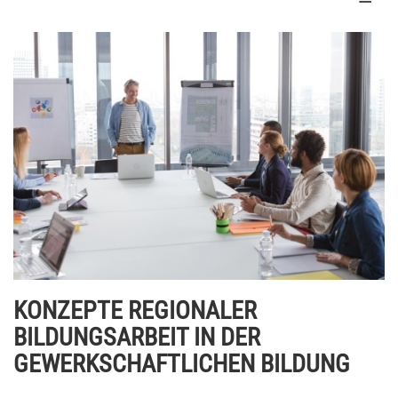
KONZEPTE REGIONALER
BILDUNGSARBEIT IN DER
GEWERKSCHAFTLICHEN BILDUNG