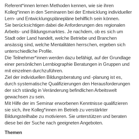
Referent*innen lernen Methoden kennen, wie sie ihren
Kolleg*innen in den Seminaren bei der Entwicklung individueller
Lern- und Entwicklungsplänepläne behilflich sein können.
Sie berücksichtigen dabei die Anforderungen des regionalen
Arbeits- und Bildungsmarktes. Je nachdem, ob es sich um
Stadt oder Land handelt, welche Betriebe und Branchen
ansässig sind, welche Mentalitäten herrschen, ergeben sich
unterschiedliche Profile.
Die Teilnehmer*innen werden dazu befähigt, auf der Grundlage
einer persönlichen Lernbiographie Beratungen in Gruppen und
mit einzelnen durchzuführen.
Ziel der individuellen Bildungsberatung und -planung ist es,
durch systematische Qualifizierungen den Herausforderungen
der sich ständig in Veränderung befindlichen Arbeitswelt
gewachsen zu sein.
Mit Hilfe der im Seminar erworbenen Kenntnisse qualifizieren
sie sich, ihre Kolleg*innen im Betrieb zu verstärkter
Bildungsteilhabe zu motivieren. Sie unterstützen und beraten
diese bei der Suche nach geeigneten Angeboten.
Themen