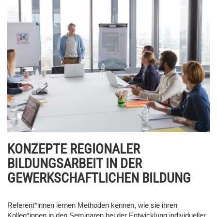
KONZEPTE REGIONALER
BILDUNGSARBEIT IN DER
GEWERKSCHAFTLICHEN BILDUNG
Referent*innen lernen Methoden kennen, wie sie ihren
Kolleg*innen in den Seminaren bei der Entwicklung individueller