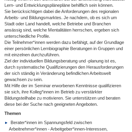
Lern- und Entwicklungsplänepläne behilflich sein können.
Sie berücksichtigen dabei die Anforderungen des regionalen
Arbeits- und Bildungsmarktes. Je nachdem, ob es sich um
Stadt oder Land handelt, welche Betriebe und Branchen
ansässig sind, welche Mentalitäten herrschen, ergeben sich
unterschiedliche Profile.
Die Teilnehmer*innen werden dazu befähigt, auf der Grundlage
einer persönlichen Lernbiographie Beratungen in Gruppen und
mit einzelnen durchzuführen.
Ziel der individuellen Bildungsberatung und -planung ist es,
durch systematische Qualifizierungen den Herausforderungen
der sich ständig in Veränderung befindlichen Arbeitswelt
gewachsen zu sein.
Mit Hilfe der im Seminar erworbenen Kenntnisse qualifizieren
sie sich, ihre Kolleg*innen im Betrieb zu verstärkter
Bildungsteilhabe zu motivieren. Sie unterstützen und beraten
diese bei der Suche nach geeigneten Angeboten.
Themen
Berater*innen im Spannungsfeld zwischen
Arbeitnehmer*innen - Arbeitgeber*innen-Interessen,