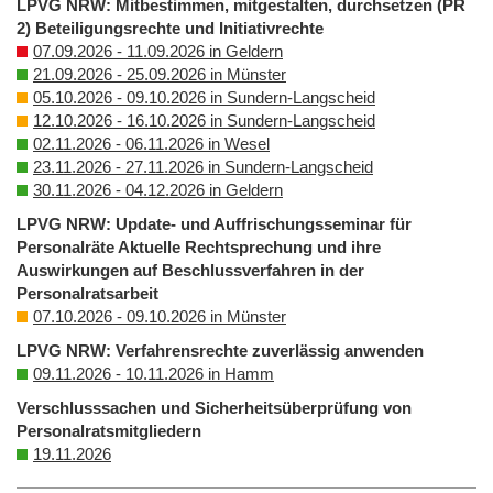
LPVG NRW: Mitbestimmen, mitgestalten, durchsetzen (PR
2) Beteiligungsrechte und Initiativrechte
07.09.2026 - 11.09.2026 in Geldern
21.09.2026 - 25.09.2026 in Münster
05.10.2026 - 09.10.2026 in Sundern-Langscheid
12.10.2026 - 16.10.2026 in Sundern-Langscheid
02.11.2026 - 06.11.2026 in Wesel
23.11.2026 - 27.11.2026 in Sundern-Langscheid
30.11.2026 - 04.12.2026 in Geldern
LPVG NRW: Update- und Auffrischungsseminar für
Personalräte Aktuelle Rechtsprechung und ihre
Auswirkungen auf Beschlussverfahren in der
Personalratsarbeit
07.10.2026 - 09.10.2026 in Münster
LPVG NRW: Verfahrensrechte zuverlässig anwenden
09.11.2026 - 10.11.2026 in Hamm
Verschlusssachen und Sicherheitsüberprüfung von
Personalratsmitgliedern
19.11.2026