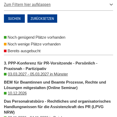
Zum Filtern hier aufklappen
SUCHEN
ZURÜCKSETZEN
Noch genügend Plätze vorhanden
Noch wenige Plätze vorhanden
Bereits ausgebucht
3. PPP-Konferenz für PR-Vorsitzende - Persönlich -
Praxisnah - Partizipativ
03.03.2027 - 05.03.2027 in Münster
BEM für Beamtinnen und Beamte Prozesse, Rechte und
Lösungen mitgestalten (Online Seminar)
10.12.2026
Das Personalratsbüro - Rechtliches und organisatorisches
Handlungswissen für die Assistenzkraft des PR (LPVG
NRW)