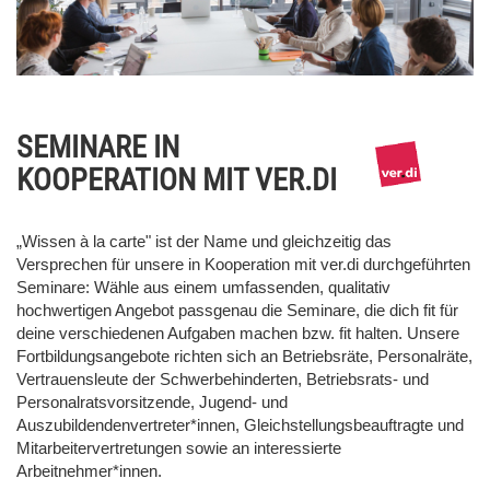
SEMINARE IN
KOOPERATION MIT VER.DI
„Wissen à la carte" ist der Name und gleichzeitig das
Versprechen für unsere in Kooperation mit ver.di durchgeführten
Seminare: Wähle aus einem umfassenden, qualitativ
hochwertigen Angebot passgenau die Seminare, die dich fit für
deine verschiedenen Aufgaben machen bzw. fit halten. Unsere
Fortbildungsangebote richten sich an Betriebsräte, Personalräte,
Vertrauensleute der Schwerbehinderten, Betriebsrats- und
Personalratsvorsitzende, Jugend- und
Auszubildendenvertreter*innen, Gleichstellungsbeauftragte und
Mitarbeitervertretungen sowie an interessierte
Arbeitnehmer*innen.