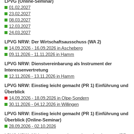
LPVG (Online-Seminar)
01.02.2027
23.02.2027
08.03.2027
12.03.2027
24.03.2027
LPVG NRW: Der Wirtschaftsausschuss (WA 2)
14.09.2026 - 16.09.2026 in Ascheberg
09.11.2026 - 11.11.2026 in Hamm
LPVG NRW: Dienstvereinbarung als Instrument der
Interessenvertretung
12.11.2026 - 13.11.2026 in Hamm
LPVG NRW: Einstieg leicht gemacht (PR 1) Einführung und
Überblick
14.09.2026 - 18.09.2026 in Olpe-Sondern
30.11.2026 - 04.12.2026 in Willingen
LPVG NRW: Einstieg leicht gemacht (PR 1) Einführung und
Überblick (Online-Seminar)
28.09.2026 - 02.10.2026