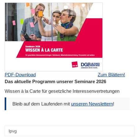
PDF-Download
Zum Blättern!
Das aktuelle Programm unserer Seminare 2026
Wissen à la Carte für gesetzliche Interessenvertretungen
Bleib auf dem Laufenden mit
unseren Newslettern
!