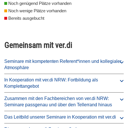
Noch genügend Plätze vorhanden
Noch wenige Plätze vorhanden
Bereits ausgebucht
Gemeinsam mit ver.di
Seminare mit kompetenten Referent*innen und kollegialer
Atmosphäre
In Kooperation mit ver.di NRW: Fortbildung als
Komplettangebot
Zusammen mit den Fachbereichen von ver.di NRW:
Seminare passgenau und über den Tellerrand hinaus
Das Leitbild unserer Seminare in Kooperation mit ver.di