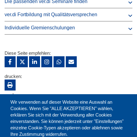
Die passenden ver.di Seminare finden
ver.di Fortbildung mit Qualitätsversprechen
Individuelle Gremienschulungen
Diese Seite empfehlen:
drucken:
merken:
Wir verwenden auf dieser Website eine Auswahl an
Cookies. Wenn Sie "ALLE AKZEPTIEREN" wählen,
erklären Sie sich mit der Verwendung aller Cookies
einverstanden. Sie können jederzeit unter "Einstellungen"
einzelne Cookie-Typen akzeptieren oder ablehnen sowie
Ihre Zustimmung widerrufen.