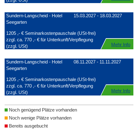
Sundern-Langscheid - Hotel
15.03.2027 - 18.03.2027
Seegarten
1205 ,- € Seminarkostenpauschale (USt-frei)
zzgl. ca. 770 ,- € für Unterkunft/Verpflegung
Mehr Info
(zzgl. USt)
Sundern-Langscheid - Hotel
08.11.2027 - 11.11.2027
Seegarten
1205 ,- € Seminarkostenpauschale (USt-frei)
zzgl. ca. 770 ,- € für Unterkunft/Verpflegung
Mehr Info
(zzgl. USt)
Noch genügend Plätze vorhanden
Noch wenige Plätze vorhanden
Bereits ausgebucht