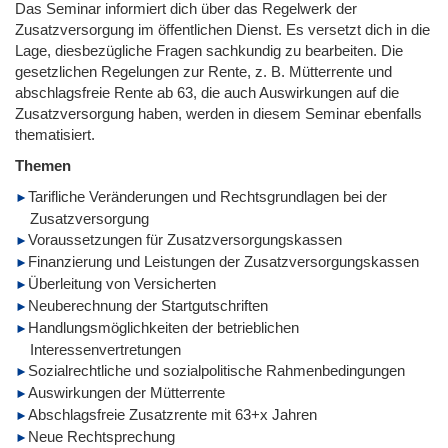
Das Seminar informiert dich über das Regelwerk der
Zusatzversorgung im öffentlichen Dienst. Es versetzt dich in die
Lage, diesbezügliche Fragen sachkundig zu bearbeiten. Die
gesetzlichen Regelungen zur Rente, z. B. Mütterrente und
abschlagsfreie Rente ab 63, die auch Auswirkungen auf die
Zusatzversorgung haben, werden in diesem Seminar ebenfalls
thematisiert.
Themen
Tarifliche Veränderungen und Rechtsgrundlagen bei der
Zusatzversorgung
Voraussetzungen für Zusatzversorgungskassen
Finanzierung und Leistungen der Zusatzversorgungskassen
Überleitung von Versicherten
Neuberechnung der Startgutschriften
Handlungsmöglichkeiten der betrieblichen
Interessenvertretungen
Sozialrechtliche und sozialpolitische Rahmenbedingungen
Auswirkungen der Mütterrente
Abschlagsfreie Zusatzrente mit 63+x Jahren
Neue Rechtsprechung