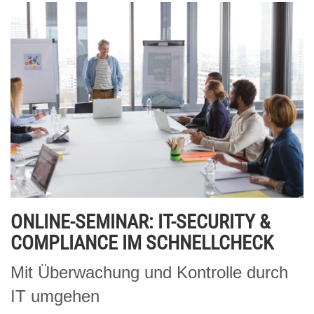
ONLINE-SEMINAR: IT-SECURITY &
COMPLIANCE IM SCHNELLCHECK
Mit Überwachung und Kontrolle durch
IT umgehen