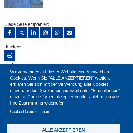
Diese Seite empfehlen:
drucken:
merken:
Wir verwenden auf dieser Website eine Auswahl an
Cookies. Wenn Sie "ALLE AKZEPTIEREN" wählen,
erklären Sie sich mit der Verwendung aller Cookies
einverstanden. Sie können jederzeit unter "Einstellungen"
einzelne Cookie-Typen akzeptieren oder ablehnen sowie
Ihre Zustimmung widerrufen.
Cookie-Dokumentation
ALLE AKZEPTIEREN