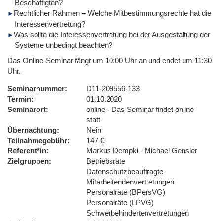
Beschäftigten?
Rechtlicher Rahmen – Welche Mitbestimmungsrechte hat die
Interessenvertretung?
Was sollte die Interessenvertretung bei der Ausgestaltung der
Systeme unbedingt beachten?
Das Online-Seminar fängt um 10:00 Uhr an und endet um 11:30
Uhr.
Seminarnummer
D11-209556-133
Termin
01.10.2020
Seminarort
online - Das Seminar findet online
statt
Übernachtung
Nein
Teilnahmegebühr
147 €
Referent*in
Markus Dempki - Michael Gensler
Zielgruppen
Betriebsräte
Datenschutzbeauftragte
Mitarbeitendenvertretungen
Personalräte (BPersVG)
Personalräte (LPVG)
Schwerbehindertenvertretungen