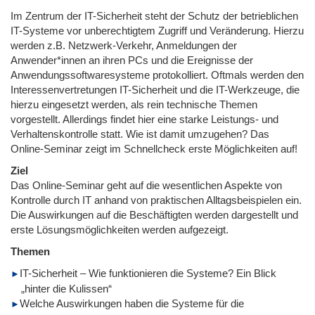
Im Zentrum der IT-Sicherheit steht der Schutz der betrieblichen
IT-Systeme vor unberechtigtem Zugriff und Veränderung. Hierzu
werden z.B. Netzwerk-Verkehr, Anmeldungen der
Anwender*innen an ihren PCs und die Ereignisse der
Anwendungssoftwaresysteme protokolliert. Oftmals werden den
Interessenvertretungen IT-Sicherheit und die IT-Werkzeuge, die
hierzu eingesetzt werden, als rein technische Themen
vorgestellt. Allerdings findet hier eine starke Leistungs- und
Verhaltenskontrolle statt. Wie ist damit umzugehen? Das
Online-Seminar zeigt im Schnellcheck erste Möglichkeiten auf!
Ziel
Das Online-Seminar geht auf die wesentlichen Aspekte von
Kontrolle durch IT anhand von praktischen Alltagsbeispielen ein.
Die Auswirkungen auf die Beschäftigten werden dargestellt und
erste Lösungsmöglichkeiten werden aufgezeigt.
Themen
IT-Sicherheit – Wie funktionieren die Systeme? Ein Blick
„hinter die Kulissen“
Welche Auswirkungen haben die Systeme für die