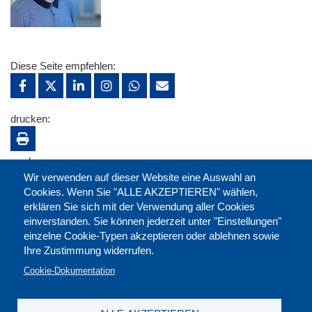
Diese Seite empfehlen:
drucken:
merken:
Wir verwenden auf dieser Website eine Auswahl an
Cookies. Wenn Sie "ALLE AKZEPTIEREN" wählen,
erklären Sie sich mit der Verwendung aller Cookies
einverstanden. Sie können jederzeit unter "Einstellungen"
einzelne Cookie-Typen akzeptieren oder ablehnen sowie
Ihre Zustimmung widerrufen.
Cookie-Dokumentation