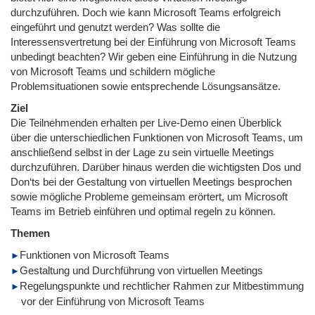
durchzuführen. Doch wie kann Microsoft Teams erfolgreich
eingeführt und genutzt werden? Was sollte die
Interessensvertretung bei der Einführung von Microsoft Teams
unbedingt beachten? Wir geben eine Einführung in die Nutzung
von Microsoft Teams und schildern mögliche
Problemsituationen sowie entsprechende Lösungsansätze.
Ziel
Die Teilnehmenden erhalten per Live-Demo einen Überblick
über die unterschiedlichen Funktionen von Microsoft Teams, um
anschließend selbst in der Lage zu sein virtuelle Meetings
durchzuführen. Darüber hinaus werden die wichtigsten Dos und
Don‘ts bei der Gestaltung von virtuellen Meetings besprochen
sowie mögliche Probleme gemeinsam erörtert, um Microsoft
Teams im Betrieb einführen und optimal regeln zu können.
Themen
Funktionen von Microsoft Teams
Gestaltung und Durchführung von virtuellen Meetings
Regelungspunkte und rechtlicher Rahmen zur Mitbestimmung
vor der Einführung von Microsoft Teams