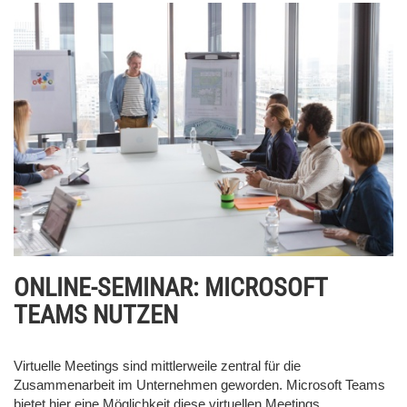
ONLINE-SEMINAR: MICROSOFT
TEAMS NUTZEN
Virtuelle Meetings sind mittlerweile zentral für die
Zusammenarbeit im Unternehmen geworden. Microsoft Teams
bietet hier eine Möglichkeit diese virtuellen Meetings