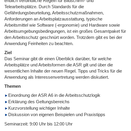
endlich verbindliche Regeln für Bildschirm- und
Telearbeitsplätze. Durch Standards für die
Gefährdungsbeurteilung, Arbeitsschutzmaßnahmen,
Anforderungen an Arbeitsplatzausstattung, typische
Arbeitsmittel wie Software (-ergonomie) und Hardware sowie
Arbeitsumgebungsbedingungen, ist ein großes Gesamtpaket für
den Arbeitsschutz geschnürt worden. Trotzdem gibt es bei der
Anwendung Feinheiten zu beachten.
Ziel
Das Seminar gibt dir einen Überblick darüber, für welche
Arbeitsplätze und Arbeitsformen die ASR gilt und über die
wesentlichen Inhalte der neuen Regel. Tipps und Tricks für die
Anwendung als Interessenvertretung werden diskutiert.
Themen
Einordnung der ASR A6 in die Arbeitsschutzlogik
Erklärung des Geltungsbereichs
Kurzvorstellung wichtiger Inhalte
Diskussion von eigenen Beispielen und Praxistipps
Seminarzeit: 9:00 Uhr bis 12:00 Uhr