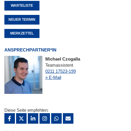
WARTELISTE
NEUER TERMIN
MERKZETTEL
ANSPRECHPARTNER*IN
Michael Czogalla
Teamassistent
0211 17523-199
» E-Mail
Diese Seite empfehlen: