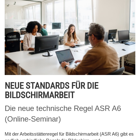
NEUE STANDARDS FÜR DIE
BILDSCHIRMARBEIT
Die neue technische Regel ASR A6
(Online-Seminar)
Mit der Arbeitsstättenregel für Bildschirmarbeit (ASR A6) gibt es