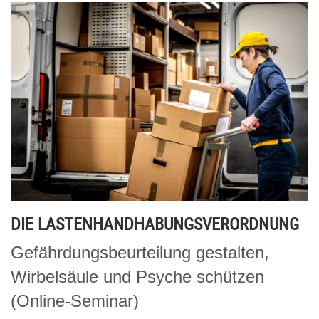
DIE LASTENHANDHABUNGSVERORDNUNG
Gefährdungsbeurteilung gestalten,
Wirbelsäule und Psyche schützen
(Online-Seminar)