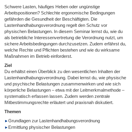
Schwere Lasten, häufiges Heben oder ungünstige
Arbeitspositionen? Schlechte ergonomische Bedingungen
gefährden die Gesundheit der Beschäftigten. Die
Lastenhandhabungsverordnung regelt den Schutz vor
physischen Belastungen. In diesem Seminar lernst du, wie du
als betriebliche Interessenvertretung die Verordnung nutzt, um
sichere Arbeitsbedingungen durchzusetzen. Zudem erfährst du,
welche Rechte und Pflichten bestehen und wie du wirksame
Maßnahmen im Betrieb einforderst.
Ziel
Du erhältst einen Überblick zu den wesentlichen Inhalten der
Lastenhandhabungsverordnung. Dabei lernst du, wie physische
und psychische Belastungen zusammenwirken und wie sich
körperliche Belastungen – etwa mit der Leitmerkmalmethode –
systematisch erfassen lassen. Zudem werden zentrale
Mitbestimmungsrechte erläutert und praxisnah diskutiert.
Themen
Grundlagen zur Lastenhandhabungsverordnung
Ermittlung physischer Belastungen