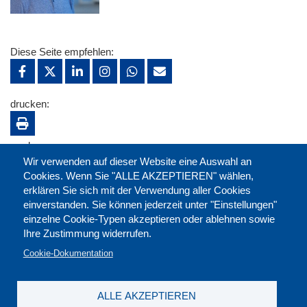
Diese Seite empfehlen:
drucken:
merken:
Wir verwenden auf dieser Website eine Auswahl an
Cookies. Wenn Sie "ALLE AKZEPTIEREN" wählen,
erklären Sie sich mit der Verwendung aller Cookies
einverstanden. Sie können jederzeit unter "Einstellungen"
einzelne Cookie-Typen akzeptieren oder ablehnen sowie
Ihre Zustimmung widerrufen.
Cookie-Dokumentation
ALLE AKZEPTIEREN