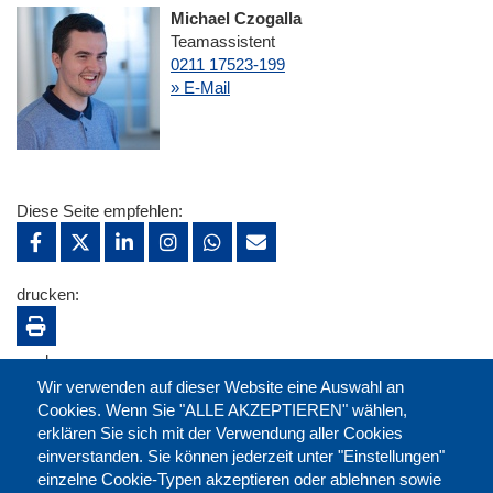
Michael Czogalla
Teamassistent
0211 17523-199
» E-Mail
Diese Seite empfehlen:
drucken:
merken:
Wir verwenden auf dieser Website eine Auswahl an
Cookies. Wenn Sie "ALLE AKZEPTIEREN" wählen,
erklären Sie sich mit der Verwendung aller Cookies
einverstanden. Sie können jederzeit unter "Einstellungen"
einzelne Cookie-Typen akzeptieren oder ablehnen sowie