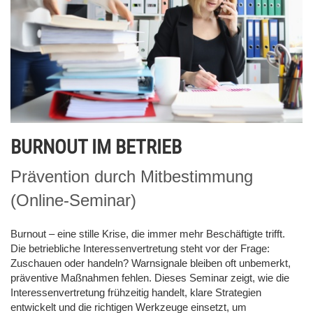
BURNOUT IM BETRIEB
Prävention durch Mitbestimmung
(Online-Seminar)
Burnout – eine stille Krise, die immer mehr Beschäftigte trifft.
Die betriebliche Interessenvertretung steht vor der Frage:
Zuschauen oder handeln? Warnsignale bleiben oft unbemerkt,
präventive Maßnahmen fehlen. Dieses Seminar zeigt, wie die
Interessenvertretung frühzeitig handelt, klare Strategien
entwickelt und die richtigen Werkzeuge einsetzt, um