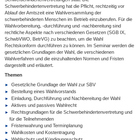
Schwerbehindertenvertretung hat die Pflicht, rechtzeitig vor
Ablauf der Amtszeit eine Wahlversammlung der
schwerbehinderten Menschen im Betrieb einzuberufen. Für die
Wahlvorbereitung, -durchführung und -nachbereitung sind
rechtliche Aspekte nach verschiedenen Gesetzen (SGB IX,
SchwbVWO, BetrVG) zu beachten, um die Wahl
Rechtskonform durchführen zu können. Im Seminar werden die
gesetzlichen Grundlagen der Wahl, die verschiedenen
Wahlverfahren und die einzuhaltenden Normen und Fristen
dargestellt und erläutert.
Themen
Gesetzliche Grundlage der Wahl zur SBV
Bestellung eines Wahlvorstands
Einladung, Durchführung und Nachbereitung der Wahl
Aktives und passives Wahlrecht
Rechtsgrundlagen für die Schwerbehindertenvertretung und
für die Teilnehmenden
Fristenwahrung und Terminplanung
Wahlkosten und Kostentragung
Wahlschutz und Kündigungsschutz