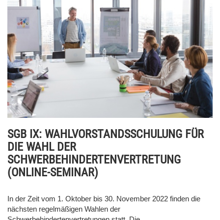
SGB IX: WAHLVORSTANDSSCHULUNG FÜR
DIE WAHL DER
SCHWERBEHINDERTENVERTRETUNG
(ONLINE-SEMINAR)
In der Zeit vom 1. Oktober bis 30. November 2022 finden die
nächsten regelmäßigen Wahlen der
Schwerbehindertenvertretungen statt. Die