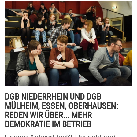
DGB NIEDERRHEIN UND DGB
MÜLHEIM, ESSEN, OBERHAUSEN:
REDEN WIR ÜBER... MEHR
DEMOKRATIE IM BETRIEB