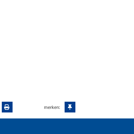
merken: