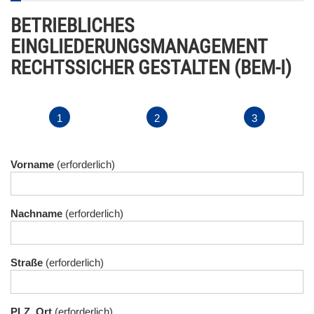
BETRIEBLICHES
EINGLIEDERUNGSMANAGEMENT
RECHTSSICHER GESTALTEN (BEM-I)
Vorname
Nachname
Straße
PLZ, Ort