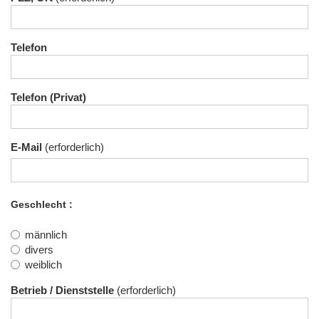
Telefon
Telefon (Privat)
E-Mail
Geschlecht
männlich
divers
weiblich
Betrieb / Dienststelle