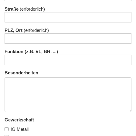
Straße
PLZ, Ort
Funktion (z.B. VL, BR, ...)
Besonderheiten
Gewerkschaft
IG Metall