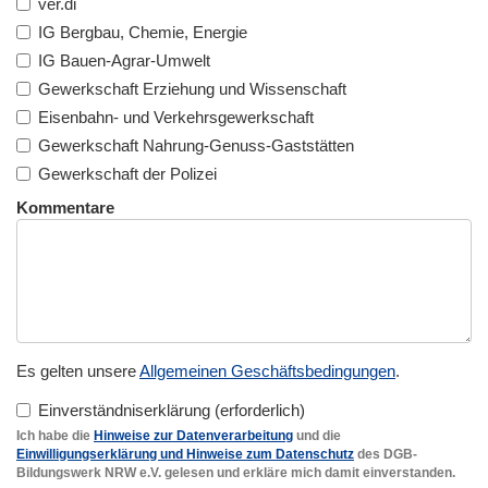
ver.di
IG Bergbau, Chemie, Energie
IG Bauen-Agrar-Umwelt
Gewerkschaft Erziehung und Wissenschaft
Eisenbahn- und Verkehrsgewerkschaft
Gewerkschaft Nahrung-Genuss-Gaststätten
Gewerkschaft der Polizei
Kommentare
Es gelten unsere
Allgemeinen Geschäftsbedingungen
.
Einverständniserklärung
Ich habe die
Hinweise zur Datenverarbeitung
und die
Einwilligungserklärung und Hinweise zum Datenschutz
des DGB-
Bildungswerk NRW e.V. gelesen und erkläre mich damit einverstanden.