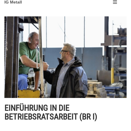
IG Metall
EINFÜHRUNG IN DIE
BETRIEBSRATSARBEIT (BR I)