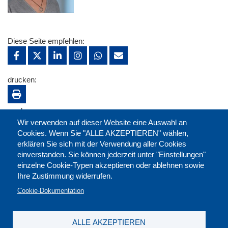
Diese Seite empfehlen:
drucken:
merken:
Wir verwenden auf dieser Website eine Auswahl an
Cookies. Wenn Sie "ALLE AKZEPTIEREN" wählen,
erklären Sie sich mit der Verwendung aller Cookies
einverstanden. Sie können jederzeit unter "Einstellungen"
einzelne Cookie-Typen akzeptieren oder ablehnen sowie
Ihre Zustimmung widerrufen.
Cookie-Dokumentation
ALLE AKZEPTIEREN