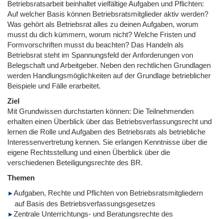
Betriebsratsarbeit beinhaltet vielfältige Aufgaben und Pflichten:
Auf welcher Basis können Betriebsratsmitglieder aktiv werden?
Was gehört als Betriebsrat alles zu deinen Aufgaben, worum
musst du dich kümmern, worum nicht? Welche Fristen und
Formvorschriften musst du beachten? Das Handeln als
Betriebsrat steht im Spannungsfeld der Anforderungen von
Belegschaft und Arbeitgeber. Neben den rechtlichen Grundlagen
werden Handlungsmöglichkeiten auf der Grundlage betrieblicher
Beispiele und Fälle erarbeitet.
Ziel
Mit Grundwissen durchstarten können: Die Teilnehmenden
erhalten einen Überblick über das Betriebsverfassungsrecht und
lernen die Rolle und Aufgaben des Betriebsrats als betriebliche
Interessenvertretung kennen. Sie erlangen Kenntnisse über die
eigene Rechtsstellung und einen Überblick über die
verschiedenen Beteiligungsrechte des BR.
Themen
Aufgaben, Rechte und Pflichten von Betriebsratsmitgliedern
auf Basis des Betriebsverfassungsgesetzes
Zentrale Unterrichtungs- und Beratungsrechte des