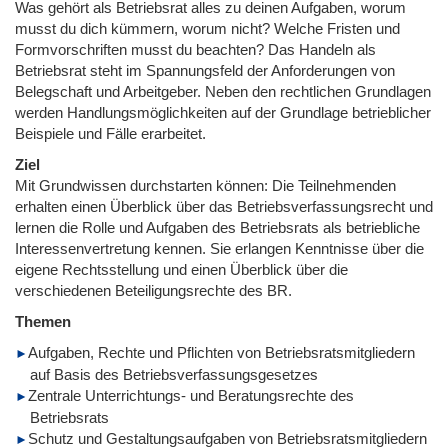
Was gehört als Betriebsrat alles zu deinen Aufgaben, worum
musst du dich kümmern, worum nicht? Welche Fristen und
Formvorschriften musst du beachten? Das Handeln als
Betriebsrat steht im Spannungsfeld der Anforderungen von
Belegschaft und Arbeitgeber. Neben den rechtlichen Grundlagen
werden Handlungsmöglichkeiten auf der Grundlage betrieblicher
Beispiele und Fälle erarbeitet.
Ziel
Mit Grundwissen durchstarten können: Die Teilnehmenden
erhalten einen Überblick über das Betriebsverfassungsrecht und
lernen die Rolle und Aufgaben des Betriebsrats als betriebliche
Interessenvertretung kennen. Sie erlangen Kenntnisse über die
eigene Rechtsstellung und einen Überblick über die
verschiedenen Beteiligungsrechte des BR.
Themen
Aufgaben, Rechte und Pflichten von Betriebsratsmitgliedern
auf Basis des Betriebsverfassungsgesetzes
Zentrale Unterrichtungs- und Beratungsrechte des
Betriebsrats
Schutz und Gestaltungsaufgaben von Betriebsratsmitgliedern