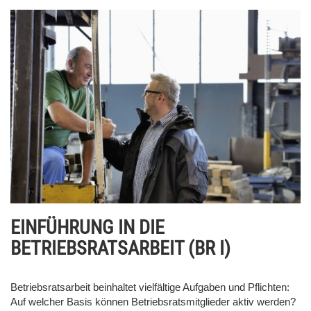
EINFÜHRUNG IN DIE
BETRIEBSRATSARBEIT (BR I)
Betriebsratsarbeit beinhaltet vielfältige Aufgaben und Pflichten:
Auf welcher Basis können Betriebsratsmitglieder aktiv werden?