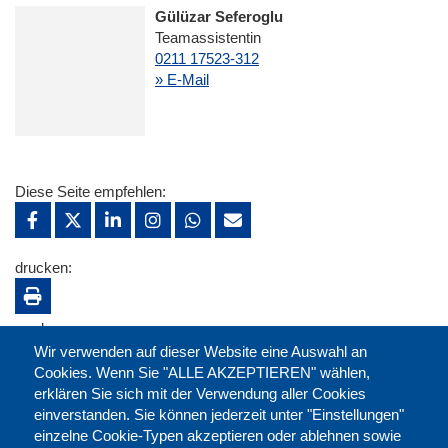
Gülüzar Seferoglu
Teamassistentin
0211 17523-312
» E-Mail
Diese Seite empfehlen:
drucken:
merken:
Wir verwenden auf dieser Website eine Auswahl an
Cookies. Wenn Sie "ALLE AKZEPTIEREN" wählen,
erklären Sie sich mit der Verwendung aller Cookies
einverstanden. Sie können jederzeit unter "Einstellungen"
einzelne Cookie-Typen akzeptieren oder ablehnen sowie