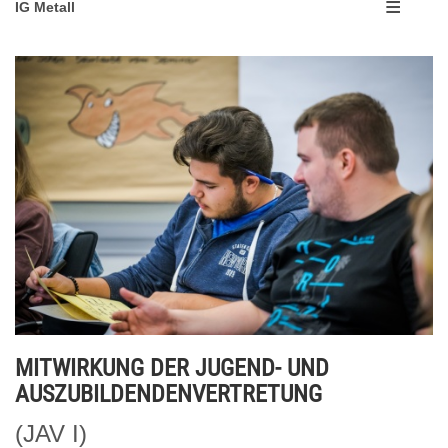
IG Metall
MITWIRKUNG DER JUGEND- UND
AUSZUBILDENDENVERTRETUNG
(JAV I)