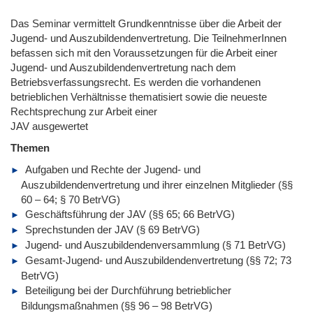
Das Seminar vermittelt Grundkenntnisse über die Arbeit der
Jugend- und Auszubildendenvertretung. Die TeilnehmerInnen
befassen sich mit den Voraussetzungen für die Arbeit einer
Jugend- und Auszubildendenvertretung nach dem
Betriebsverfassungsrecht. Es werden die vorhandenen
betrieblichen Verhältnisse thematisiert sowie die neueste
Rechtsprechung zur Arbeit einer
JAV ausgewertet
Themen
Aufgaben und Rechte der Jugend- und
Auszubildendenvertretung und ihrer einzelnen Mitglieder (§§
60 – 64; § 70 BetrVG)
Geschäftsführung der JAV (§§ 65; 66 BetrVG)
Sprechstunden der JAV (§ 69 BetrVG)
Jugend- und Auszubildendenversammlung (§ 71 BetrVG)
Gesamt-Jugend- und Auszubildendenvertretung (§§ 72; 73
BetrVG)
Beteiligung bei der Durchführung betrieblicher
Bildungsmaßnahmen (§§ 96 – 98 BetrVG)